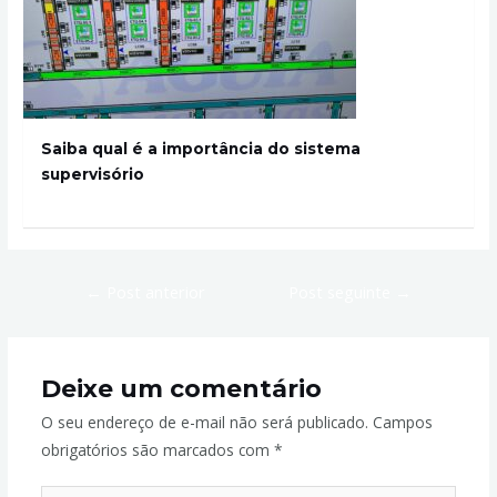
Saiba qual é a importância do sistema
supervisório
←
Post anterior
Post seguinte
→
Deixe um comentário
O seu endereço de e-mail não será publicado.
Campos
obrigatórios são marcados com
*