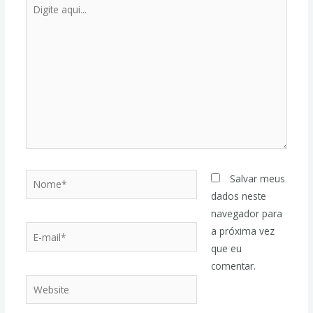
Salvar meus
dados neste
navegador para
a próxima vez
que eu
comentar.