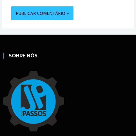
SOBRE NÓS