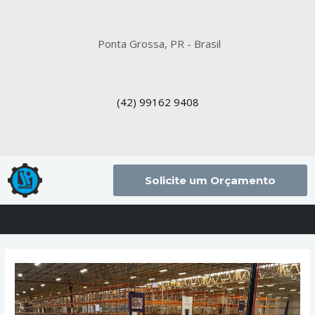
Ponta Grossa, PR - Brasil
(42)
99162 9408
Solicite um Orçamento