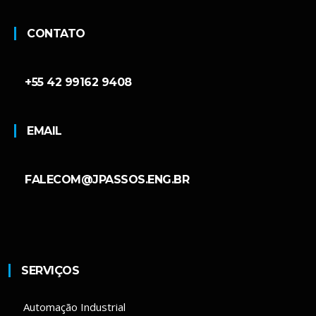
CONTATO
+55 42 99162 9408
EMAIL
FALECOM@JPASSOS.ENG.BR
SERVIÇOS
Automação Industrial