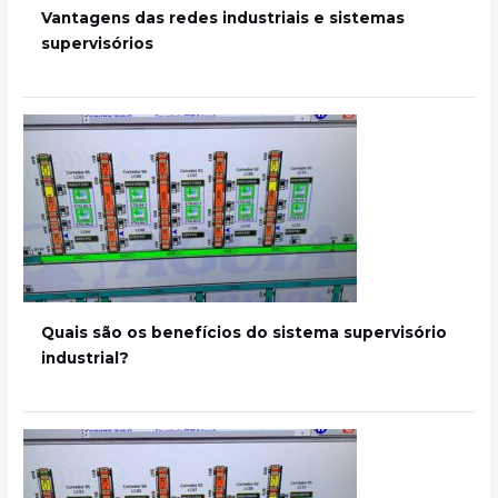
Vantagens das redes industriais e sistemas
supervisórios
Quais são os benefícios do sistema supervisório
industrial?