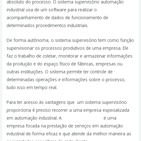
absoluto do processo. O sistema supervisório automação
industrial usa de um software para realizar o
acompanhamento de dados de funcionamento de
determinados procedimentos industriais.
De forma autônoma, o sistema supervisório tem como função
supervisionar os processos produtivos de uma empresa. Ele
faz o trabalho de coletar, monitorar e armazenar informações
da produção e do espaço físico de fábricas, empresas ou
outras instituições. O sistema permite ter controle de
determinadas operações e informações sobre o processo,
tudo isso em tempo real.
Para ter acesso às vantagens que um sistema supervisório
proporciona é preciso recorrer a uma empresa especializada
em automação industrial. A
JPassos Engenharia
é uma
empresa focada na prestação de serviços em automação
industrial de forma eficaz e que atende da melhor maneira as