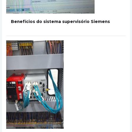
Benefícios do sistema supervisório Siemens