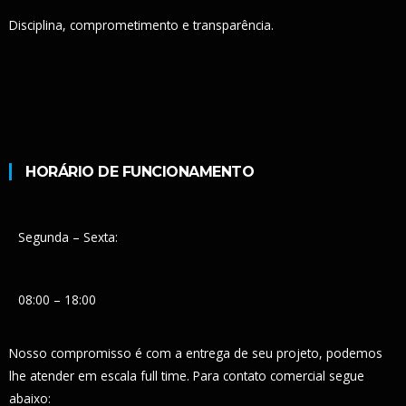
Disciplina, comprometimento e transparência.
HORÁRIO DE FUNCIONAMENTO
Segunda – Sexta:
08:00 – 18:00
Nosso compromisso é com a entrega de seu projeto, podemos
lhe atender em escala full time. Para contato comercial segue
abaixo: