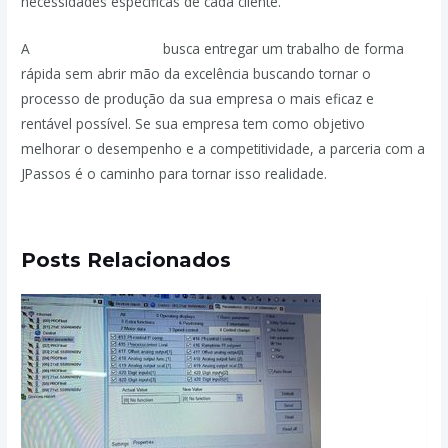
necessidades específicas de cada cliente.
A
JPassos Engenharia
busca entregar um trabalho de forma
rápida sem abrir mão da excelência buscando tornar o
processo de produção da sua empresa o mais eficaz e
rentável possível. Se sua empresa tem como objetivo
melhorar o desempenho e a competitividade, a parceria com a
JPassos é o caminho para tornar isso realidade.
Posts Relacionados