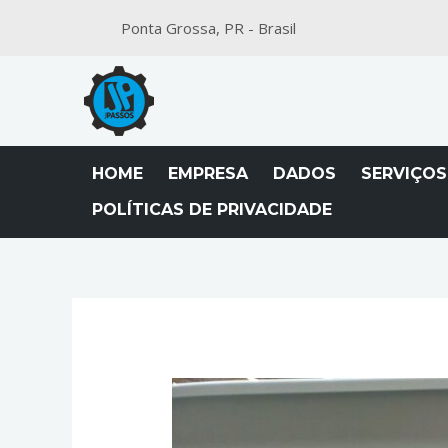
Ponta Grossa, PR - Brasil
HOME
EMPRESA
DADOS
SERVIÇOS
POLÍTICAS DE PRIVACIDADE