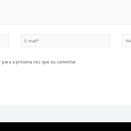
 para a próxima vez que eu comentar.