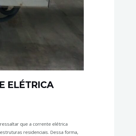
E ELÉTRICA
 ressaltar que a corrente elétrica
 estruturas residenciais. Dessa forma,