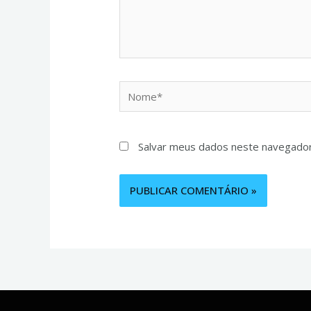
Salvar meus dados neste navegador