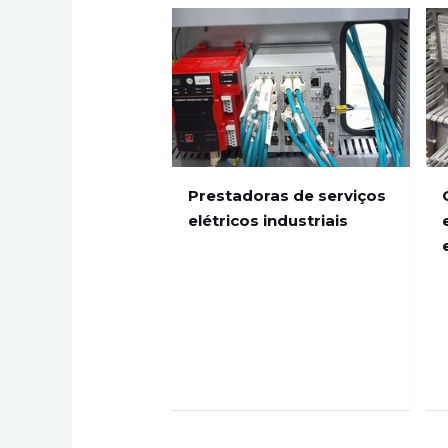
Prestadoras de serviços
elétricos industriais