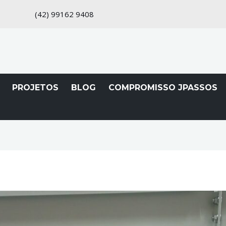
(42)
99162 9408
PROJETOS
BLOG
COMPROMISSO JPASSOS