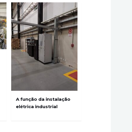
A função da instalação
elétrica industrial