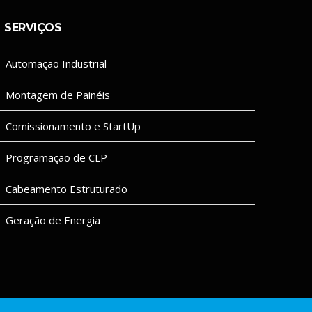
SERVIÇOS
Automação Industrial
Montagem de Painéis
Comissionamento e StartUp
Programação de CLP
Cabeamento Estruturado
Geração de Energia