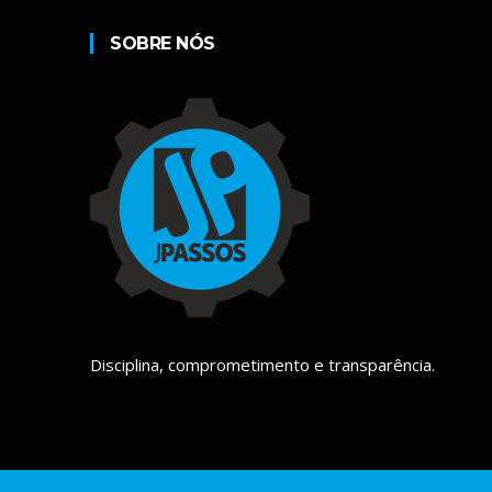
SOBRE NÓS
Disciplina, comprometimento e transparência.