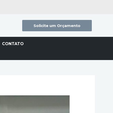
Solicite um Orçamento
CONTATO