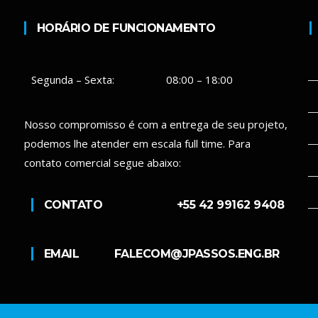
HORÁRIO DE FUNCIONAMENTO
Segunda – Sexta:
08:00 – 18:00
Nosso compromisso é com a entrega de seu projeto,
podemos lhe atender em escala full time. Para
contato comercial segue abaixo:
CONTATO
+55 42 99162 9408
EMAIL
FALECOM@JPASSOS.ENG.BR