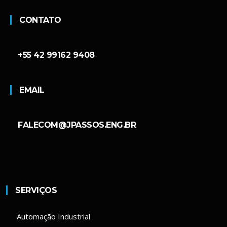
CONTATO
+55 42 99162 9408
EMAIL
FALECOM@JPASSOS.ENG.BR
SERVIÇOS
Automação Industrial