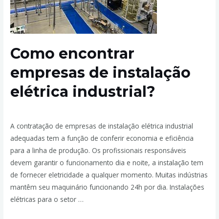
Como encontrar
empresas de instalação
elétrica industrial?
Deixe um comentário
/
Elétrica Industrial
/ Por
admin
A contratação de empresas de instalação elétrica industrial
adequadas tem a função de conferir economia e eficiência
para a linha de produção. Os profissionais responsáveis
devem garantir o funcionamento dia e noite, a instalação tem
de fornecer eletricidade a qualquer momento. Muitas indústrias
mantêm seu maquinário funcionando 24h por dia. Instalações
elétricas para o setor …