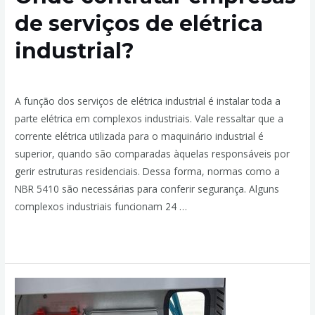
de serviços de elétrica
industrial?
Deixe um comentário
/
Elétrica Industrial
/ Por
admin
A função dos serviços de elétrica industrial é instalar toda a
parte elétrica em complexos industriais. Vale ressaltar que a
corrente elétrica utilizada para o maquinário industrial é
superior, quando são comparadas àquelas responsáveis por
gerir estruturas residenciais. Dessa forma, normas como a
NBR 5410 são necessárias para conferir segurança. Alguns
complexos industriais funcionam 24 …
Leia mais »