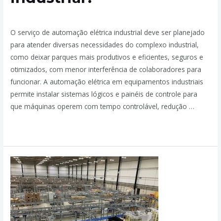
Deixe um comentário
/
Elétrica Industrial
/ Por
admin
O serviço de automação elétrica industrial deve ser planejado
para atender diversas necessidades do complexo industrial,
como deixar parques mais produtivos e eficientes, seguros e
otimizados, com menor interferência de colaboradores para
funcionar. A automação elétrica em equipamentos industriais
permite instalar sistemas lógicos e painéis de controle para
que máquinas operem com tempo controlável, redução …
Leia mais »