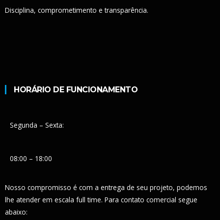
Disciplina, comprometimento e transparência.
HORÁRIO DE FUNCIONAMENTO
Segunda – Sexta:
08:00 – 18:00
Nosso compromisso é com a entrega de seu projeto, podemos
lhe atender em escala full time. Para contato comercial segue
abaixo: