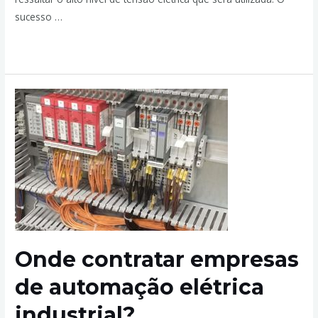
sucesso …
Leia mais »
Onde contratar empresas
de automação elétrica
industrial?