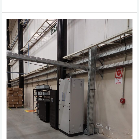
Leia mais »