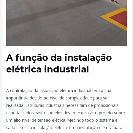
A função da instalação
elétrica industrial
Deixe um comentário
/
Elétrica Industrial
/ Por
admin
A contratação da instalação elétrica industrial tem a sua
importância devido ao nível de complexidade para ser
realizada. Estruturas industriais necessitam de profissionais
especializados, visto que eles devem executar o projeto sobre
um alto nível de tensão elétrica. Medindo todo o sistema e
cada setor da instalação elétrica. Uma instalação elétrica para