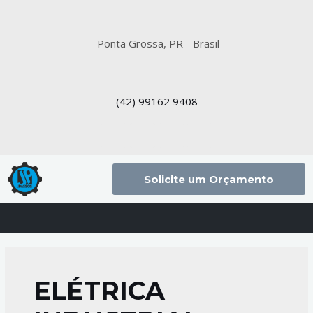
Ponta Grossa, PR - Brasil
(42)
99162 9408
Solicite um Orçamento
ELÉTRICA