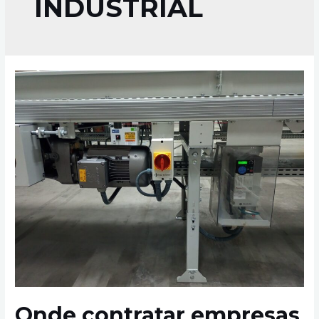
INDUSTRIAL
Onde contratar empresas