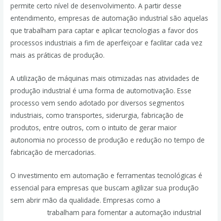
permite certo nível de desenvolvimento. A partir desse
entendimento, empresas de automação industrial são aquelas
que trabalham para captar e aplicar tecnologias a favor dos
processos industriais a fim de aperfeiçoar e facilitar cada vez
mais as práticas de produção.
A utilização de máquinas mais otimizadas nas atividades de
produção industrial é uma forma de automotivação. Esse
processo vem sendo adotado por diversos segmentos
industriais, como transportes, siderurgia, fabricação de
produtos, entre outros, com o intuito de gerar maior
autonomia no processo de produção e redução no tempo de
fabricação de mercadorias.
O investimento em automação e ferramentas tecnológicas é
essencial para empresas que buscam agilizar sua produção
sem abrir mão da qualidade. Empresas como a
JPassos
Engenharia
trabalham para fomentar a automação industrial