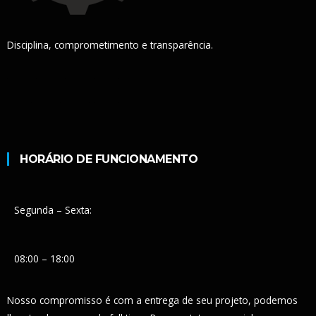
Disciplina, comprometimento e transparência.
HORÁRIO DE FUNCIONAMENTO
Segunda – Sexta:
08:00 – 18:00
Nosso compromisso é com a entrega de seu projeto, podemos