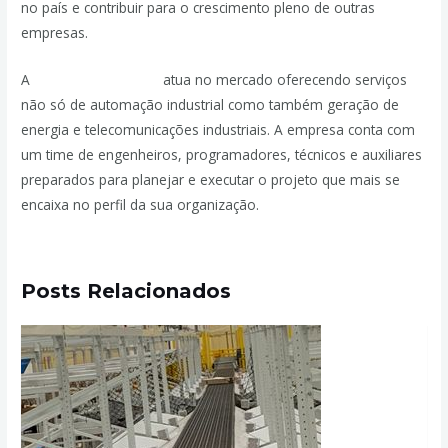
no país e contribuir para o crescimento pleno de outras
empresas.
A
JPassos Engenharia
atua no mercado oferecendo serviços
não só de automação industrial como também geração de
energia e telecomunicações industriais. A empresa conta com
um time de engenheiros, programadores, técnicos e auxiliares
preparados para planejar e executar o projeto que mais se
encaixa no perfil da sua organização.
Posts Relacionados