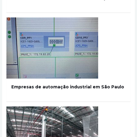
Empresas de automação industrial em São Paulo