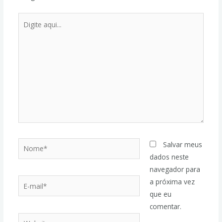
Salvar meus
dados neste
navegador para
a próxima vez
que eu
comentar.