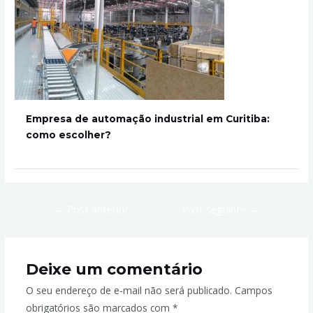
Empresa de automação industrial em Curitiba:
como escolher?
←
Post anterior
Post seguinte
→
Deixe um comentário
O seu endereço de e-mail não será publicado.
Campos
obrigatórios são marcados com
*