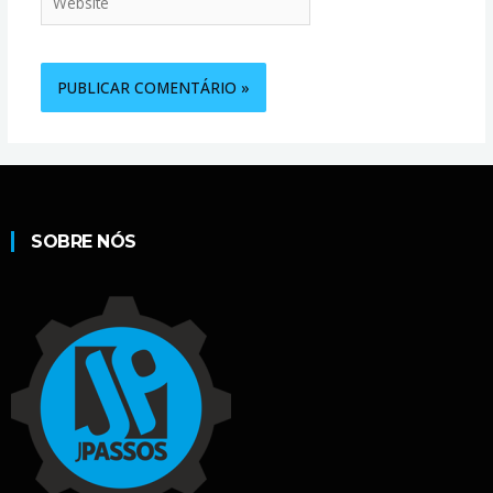
SOBRE NÓS