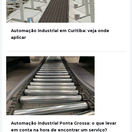
Automação industrial em Curitiba: veja onde
aplicar
Automação industrial Ponta Grossa: o que levar
em conta na hora de encontrar um serviço?