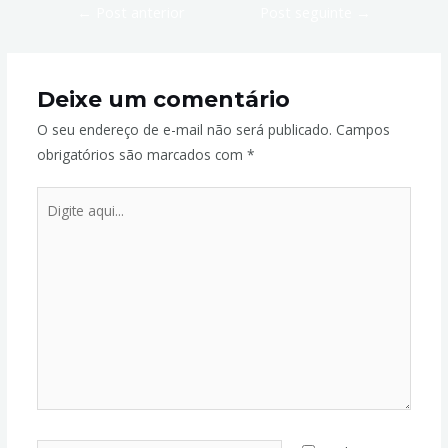
←
Post anterior
Post seguinte
→
Deixe um comentário
O seu endereço de e-mail não será publicado.
Campos
obrigatórios são marcados com
*