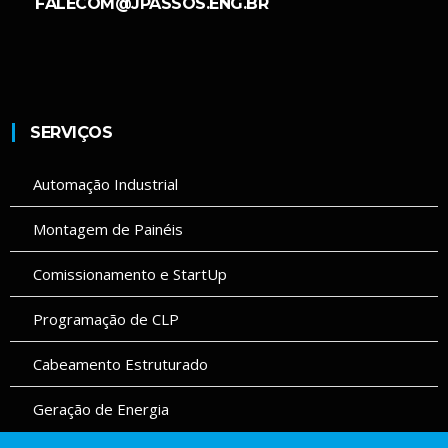
FALECOM@JPASSOS.ENG.BR
SERVIÇOS
Automação Industrial
Montagem de Painéis
Comissionamento e StartUp
Programação de CLP
Cabeamento Estruturado
Geração de Energia