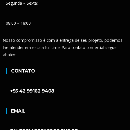
Segunda – Sexta:
08:00 – 18:00
Nosso compromisso é com a entrega de seu projeto, podemos
lhe atender em escala full time. Para contato comercial segue
abaixo:
CONTATO
+55 42 99162 9408
EMAIL