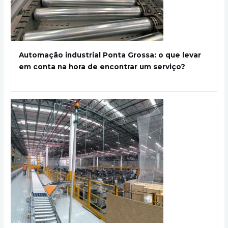
Automação industrial Ponta Grossa: o que levar
em conta na hora de encontrar um serviço?