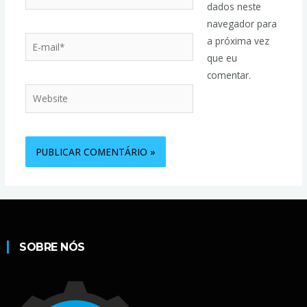
dados neste
navegador para
a próxima vez
que eu
comentar.
SOBRE NÓS