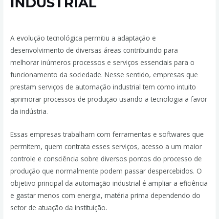
INDUSTRIAL
Deixe um comentário
/
Automação Industrial
/ Por
admin
A evolução tecnológica permitiu a adaptação e
desenvolvimento de diversas áreas contribuindo para
melhorar inúmeros processos e serviços essenciais para o
funcionamento da sociedade. Nesse sentido, empresas que
prestam serviços de automação industrial tem como intuito
aprimorar processos de produção usando a tecnologia a favor
da indústria.
Essas empresas trabalham com ferramentas e softwares que
permitem, quem contrata esses serviços, acesso a um maior
controle e consciência sobre diversos pontos do processo de
produção que normalmente podem passar despercebidos. O
objetivo principal da automação industrial é ampliar a eficiência
e gastar menos com energia, matéria prima dependendo do
setor de atuação da instituição.