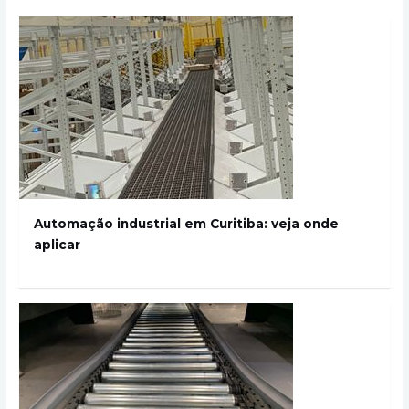
Automação industrial em Curitiba: veja onde
aplicar