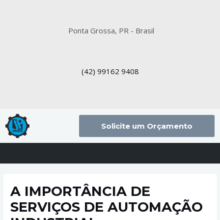
Ponta Grossa, PR - Brasil
(42)
99162 9408
Solicite um Orçamento
A IMPORTÂNCIA DE
SERVIÇOS DE AUTOMAÇÃO