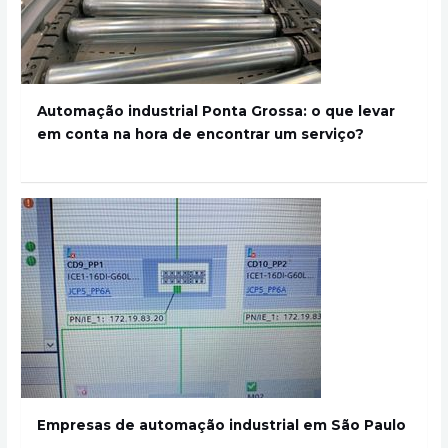
Automação industrial Ponta Grossa: o que levar
em conta na hora de encontrar um serviço?
Empresas de automação industrial em São Paulo