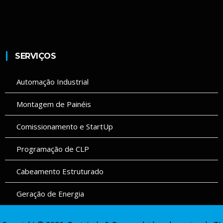
SERVIÇOS
Automação Industrial
Montagem de Painéis
Comissionamento e StartUp
Programação de CLP
Cabeamento Estruturado
Geração de Energia