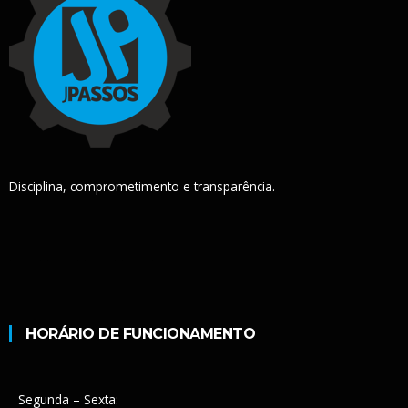
Disciplina, comprometimento e transparência.
HORÁRIO DE FUNCIONAMENTO
Segunda – Sexta: