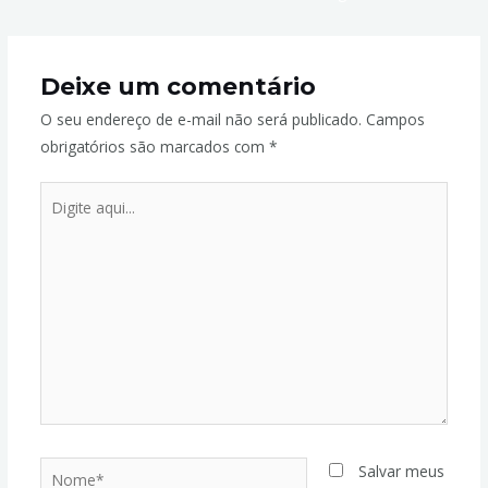
Deixe um comentário
O seu endereço de e-mail não será publicado.
Campos
obrigatórios são marcados com
*
Salvar meus