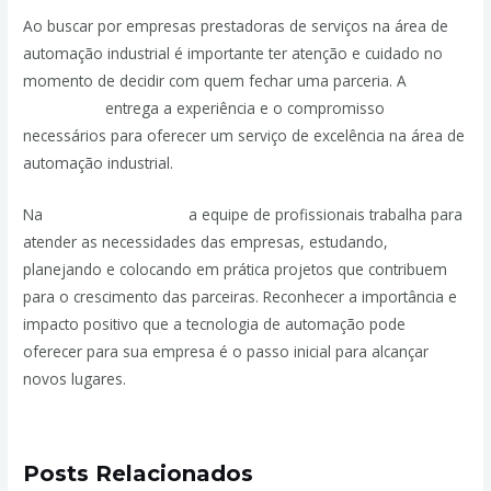
Ao buscar por empresas prestadoras de serviços na área de
automação industrial é importante ter atenção e cuidado no
momento de decidir com quem fechar uma parceria. A
JPassos
Engenharia
entrega a experiência e o compromisso
necessários para oferecer um serviço de excelência na área de
automação industrial.
Na
JPassos Engenharia
a equipe de profissionais trabalha para
atender as necessidades das empresas, estudando,
planejando e colocando em prática projetos que contribuem
para o crescimento das parceiras. Reconhecer a importância e
impacto positivo que a tecnologia de automação pode
oferecer para sua empresa é o passo inicial para alcançar
novos lugares.
Posts Relacionados