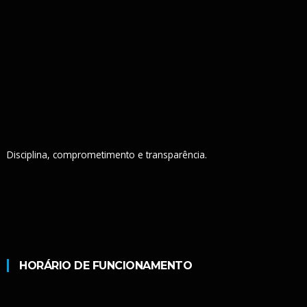
Disciplina, comprometimento e transparência.
HORÁRIO DE FUNCIONAMENTO