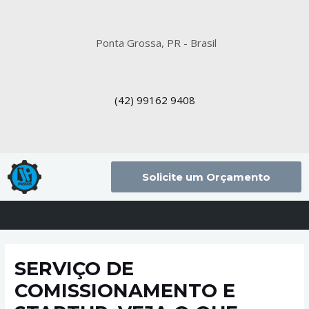
Ponta Grossa, PR - Brasil
(42)
99162 9408
Solicite um Orçamento
SERVIÇO DE
COMISSIONAMENTO E