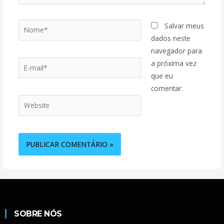
Salvar meus
dados neste
navegador para
a próxima vez
que eu
comentar.
SOBRE NÓS