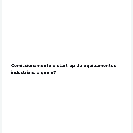
Comissionamento e start-up de equipamentos
industriais: o que é?