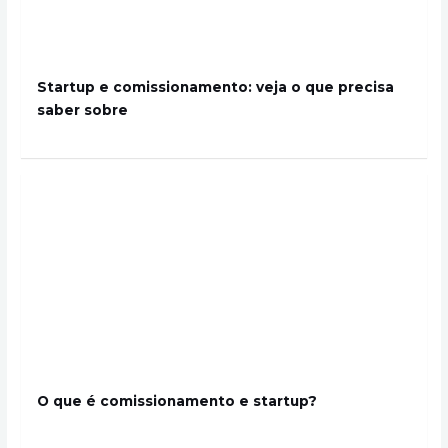
Startup e comissionamento: veja o que precisa
saber sobre
O que é comissionamento e startup?