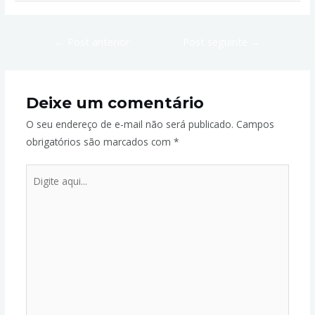
←
Post anterior
Post seguinte
→
Deixe um comentário
O seu endereço de e-mail não será publicado.
Campos
obrigatórios são marcados com
*