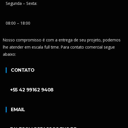
Segunda – Sexta:
08:00 – 18:00
Nosso compromisso é com a entrega de seu projeto, podemos
lhe atender em escala full time. Para contato comercial segue
abaixo:
CONTATO
+55 42 99162 9408
EMAIL