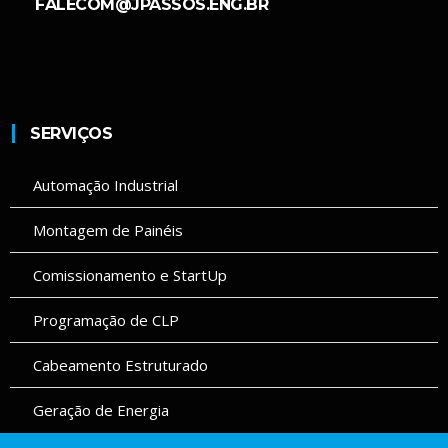
FALECOM@JPASSOS.ENG.BR
SERVIÇOS
Automação Industrial
Montagem de Painéis
Comissionamento e StartUp
Programação de CLP
Cabeamento Estruturado
Geração de Energia