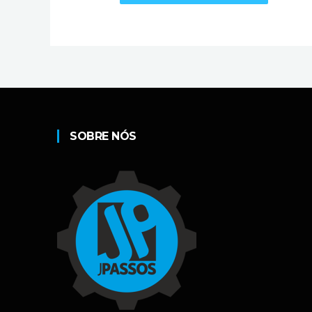
SOBRE NÓS