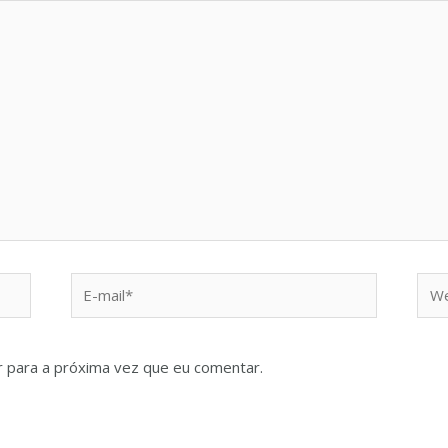
 para a próxima vez que eu comentar.