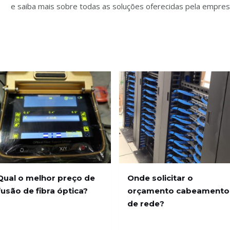
App
e saiba mais sobre todas as soluções oferecidas pela empres
Qual o melhor preço de
Onde solicitar o
fusão de fibra óptica?
orçamento cabeamento
de rede?