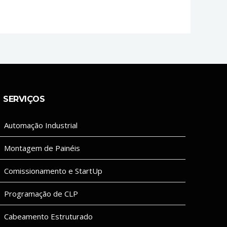
SERVIÇOS
Automação Industrial
Montagem de Painéis
Comissionamento e StartUp
Programação de CLP
Cabeamento Estruturado