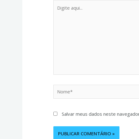
Salvar meus dados neste navegador