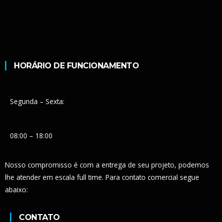
HORÁRIO DE FUNCIONAMENTO
Segunda – Sexta:
08:00 – 18:00
Nosso compromisso é com a entrega de seu projeto, podemos
lhe atender em escala full time. Para contato comercial segue
abaixo:
CONTATO