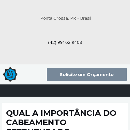
Ponta Grossa, PR - Brasil
(42)
99162 9408
Solicite um Orçamento
QUAL A IMPORTÂNCIA DO
CABEAMENTO