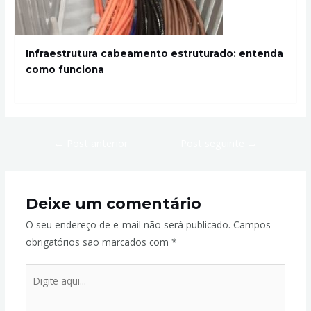
Infraestrutura cabeamento estruturado: entenda
como funciona
←
Post anterior
Post seguinte
→
Deixe um comentário
O seu endereço de e-mail não será publicado.
Campos
obrigatórios são marcados com
*