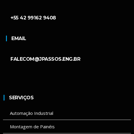
+55 42 99162 9408
EMAIL
FALECOM@JPASSOS.ENG.BR
SERVIÇOS
Automação Industrial
Montagem de Painéis