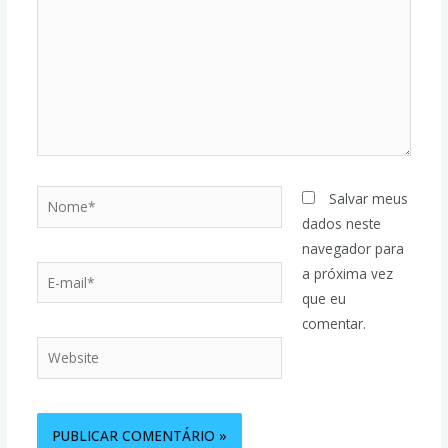
Salvar meus
dados neste
navegador para
a próxima vez
que eu
comentar.