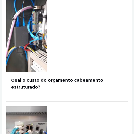
Qual o custo do orçamento cabeamento
estruturado?