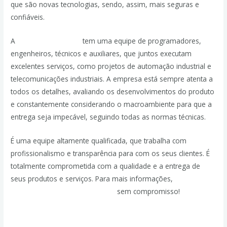
que são novas tecnologias, sendo, assim, mais seguras e
confiáveis.
A
JPassos Engenharia
tem uma equipe de programadores,
engenheiros, técnicos e auxiliares, que juntos executam
excelentes serviços, como projetos de automação industrial e
telecomunicações industriais. A empresa está sempre atenta a
todos os detalhes, avaliando os desenvolvimentos do produto
e constantemente considerando o macroambiente para que a
entrega seja impecável, seguindo todas as normas técnicas.
É uma equipe altamente qualificada, que trabalha com
profissionalismo e transparência para com os seus clientes. É
totalmente comprometida com a qualidade e a entrega de
seus produtos e serviços. Para mais informações,
entre em
contato e solicite um orçamento
sem compromisso!