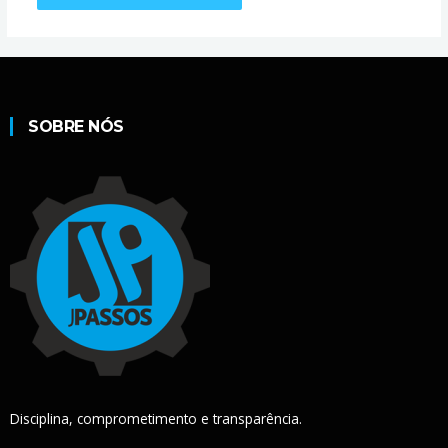
SOBRE NÓS
Disciplina, comprometimento e transparência.