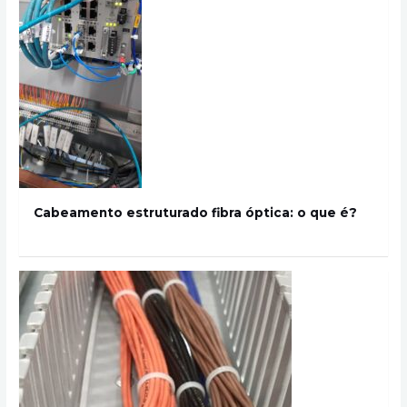
Cabeamento estruturado fibra óptica: o que é?