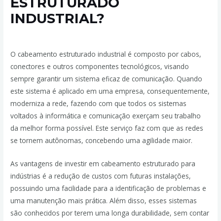
ESTRUTURADO
INDUSTRIAL?
Deixe um comentário
/
Cabeamento Estruturado
/ Por
admin
O cabeamento estruturado industrial é composto por cabos,
conectores e outros componentes tecnológicos, visando
sempre garantir um sistema eficaz de comunicação. Quando
este sistema é aplicado em uma empresa, consequentemente,
moderniza a rede, fazendo com que todos os sistemas
voltados à informática e comunicação exerçam seu trabalho
da melhor forma possível. Este serviço faz com que as redes
se tornem autônomas, concebendo uma agilidade maior.
As vantagens de investir em cabeamento estruturado para
indústrias é a redução de custos com futuras instalações,
possuindo uma facilidade para a identificação de problemas e
uma manutenção mais prática. Além disso, esses sistemas
são conhecidos por terem uma longa durabilidade, sem contar