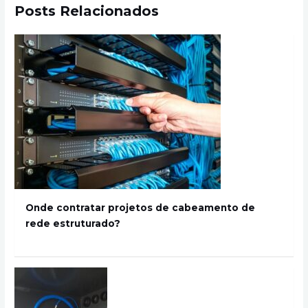
Posts Relacionados
Onde contratar projetos de cabeamento de
rede estruturado?