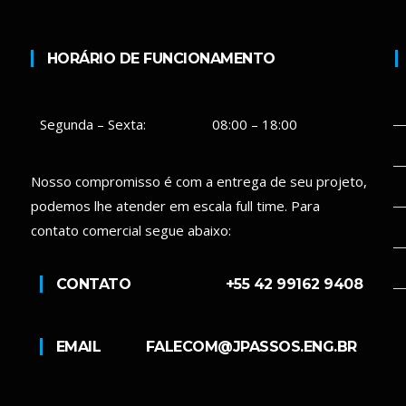
HORÁRIO DE FUNCIONAMENTO
Segunda – Sexta:
08:00 – 18:00
Nosso compromisso é com a entrega de seu projeto,
podemos lhe atender em escala full time. Para
contato comercial segue abaixo:
CONTATO
+55 42 99162 9408
EMAIL
FALECOM@JPASSOS.ENG.BR