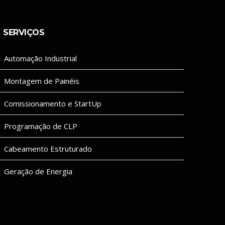
SERVIÇOS
Automação Industrial
Montagem de Painéis
Comissionamento e StartUp
Programação de CLP
Cabeamento Estruturado
Geração de Energia