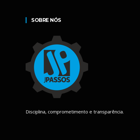
SOBRE NÓS
Disciplina, comprometimento e transparência.