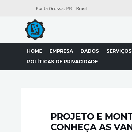
Ponta Grossa, PR - Brasil
HOME
EMPRESA
DADOS
SERVIÇOS
POLÍTICAS DE PRIVACIDADE
PROJETO E MONTA
CONHEÇA AS VA