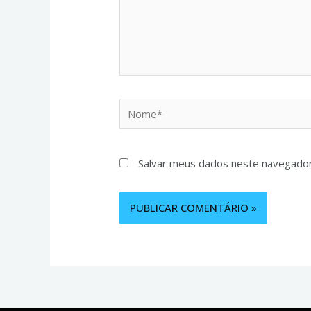
Salvar meus dados neste navegador