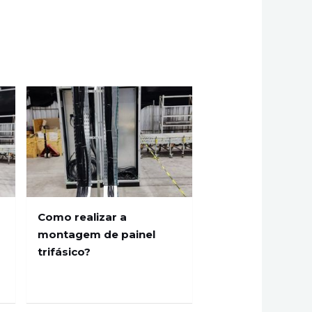
Como realizar a
montagem de painel
trifásico?