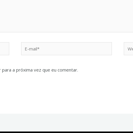
 para a próxima vez que eu comentar.