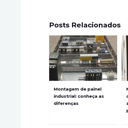
Posts Relacionados
Montagem de painel
industrial: conheça as
diferenças