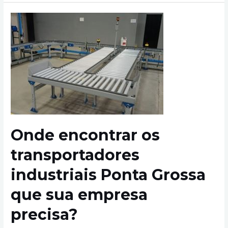
Onde encontrar os
transportadores
industriais Ponta Grossa
que sua empresa
precisa?