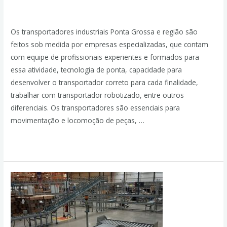
Deixe um comentário
/
Transportadores Industriais
/ Por
admin
Os transportadores industriais Ponta Grossa e região são
feitos sob medida por empresas especializadas, que contam
com equipe de profissionais experientes e formados para
essa atividade, tecnologia de ponta, capacidade para
desenvolver o transportador correto para cada finalidade,
trabalhar com transportador robotizado, entre outros
diferenciais. Os transportadores são essenciais para
movimentação e locomoção de peças, …
Leia mais »