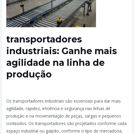
transportadores
industriais: Ganhe mais
agilidade na linha de
produção
Deixe um comentário
/
Transportadores Industriais
/ Por
admin
Os transportadores industriais são essenciais para dar mais
agilidade, rapidez, eficiência e segurança nas linhas de
produção e na movimentação de peças, cargas e pequenos
conteúdos. Os transportadores são projetados conforme cada
espaço industrial ou galpão, conforme o tipo de mercadoria,