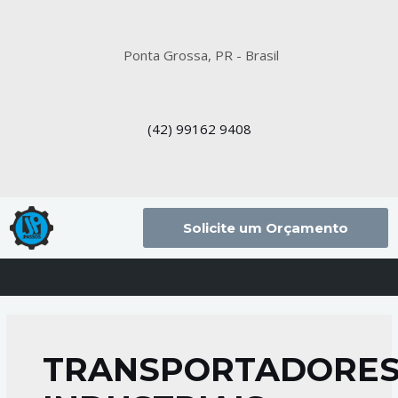
Ponta Grossa, PR - Brasil
(42)
99162 9408
Solicite um Orçamento
TRANSPORTADORE