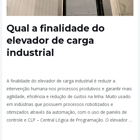
Qual a finalidade do
elevador de carga
industrial
Deixe um comentário
/
Transportadores Industriais
/ Por
admin
A finalidade do elevador de carga industrial é reduzir a
intervenção humana nos processos produtivos e garantir mais
agilidade, eficiência e redução de custos na linha. Muito usado
em indústrias que possuem processos robotizados e
otimizados através da automação, com o uso de painéis de
controle e CLP – Central Lógica de Programação. O elevador …
Leia mais »