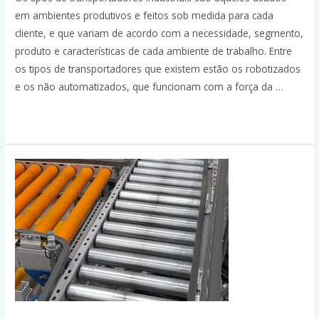
em ambientes produtivos e feitos sob medida para cada
cliente, e que variam de acordo com a necessidade, segmento,
produto e características de cada ambiente de trabalho. Entre
os tipos de transportadores que existem estão os robotizados
e os não automatizados, que funcionam com a força da …
Leia mais »