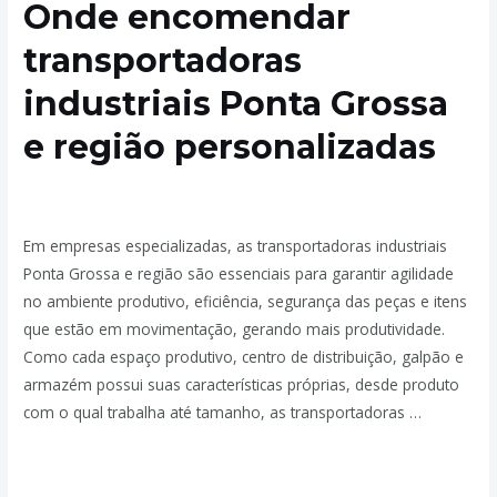
Onde encomendar
transportadoras
industriais Ponta Grossa
e região personalizadas
Deixe um comentário
/
Transportadores Industriais
/ Por
admin
Em empresas especializadas, as transportadoras industriais
Ponta Grossa e região são essenciais para garantir agilidade
no ambiente produtivo, eficiência, segurança das peças e itens
que estão em movimentação, gerando mais produtividade.
Como cada espaço produtivo, centro de distribuição, galpão e
armazém possui suas características próprias, desde produto
com o qual trabalha até tamanho, as transportadoras …
Leia mais »