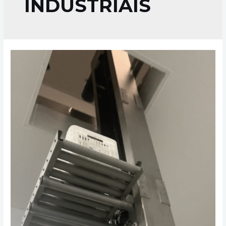
INDUSTRIAIS