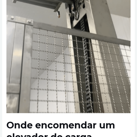
Onde encomendar um