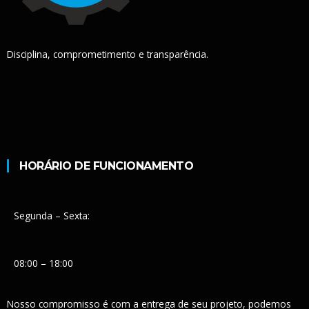
Disciplina, comprometimento e transparência.
HORÁRIO DE FUNCIONAMENTO
Segunda – Sexta:
08:00 – 18:00
Nosso compromisso é com a entrega de seu projeto, podemos