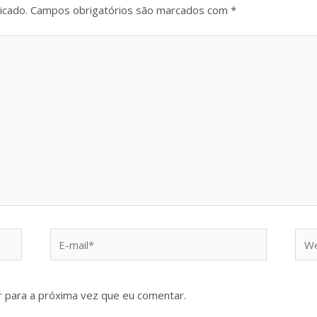
icado.
Campos obrigatórios são marcados com
*
 para a próxima vez que eu comentar.