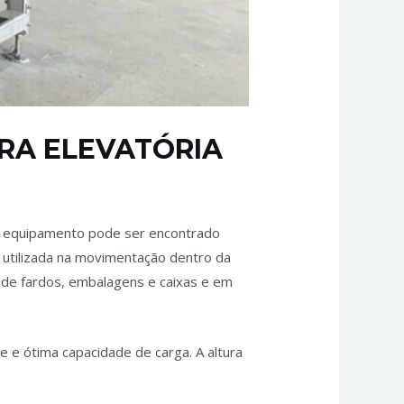
RA ELEVATÓRIA
ste equipamento pode ser encontrado
r utilizada na movimentação dentro da
e de fardos, embalagens e caixas e em
de e ótima capacidade de carga. A altura