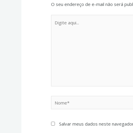
O seu endereço de e-mail não será publ
Salvar meus dados neste navegador