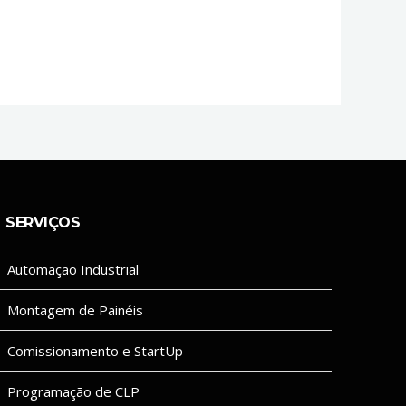
SERVIÇOS
Automação Industrial
Montagem de Painéis
Comissionamento e StartUp
Programação de CLP