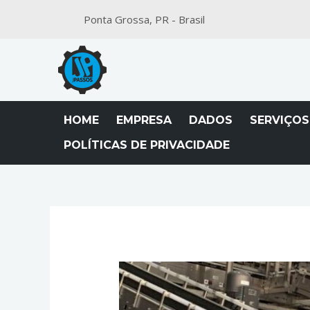
Ponta Grossa, PR - Brasil
HOME
EMPRESA
DADOS
SERVIÇOS
POLÍTICAS DE PRIVACIDADE