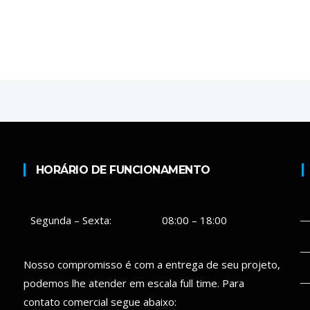
HORÁRIO DE FUNCIONAMENTO
Segunda – Sexta:
08:00 – 18:00
Nosso compromisso é com a entrega de seu projeto,
podemos lhe atender em escala full time. Para
contato comercial segue abaixo: