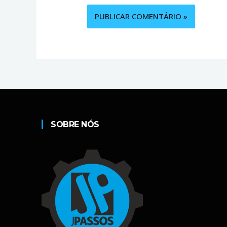
SOBRE NÓS