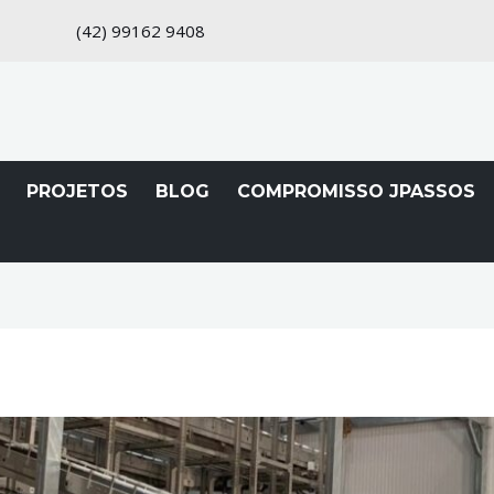
(42)
99162 9408
PROJETOS
BLOG
COMPROMISSO JPASSOS